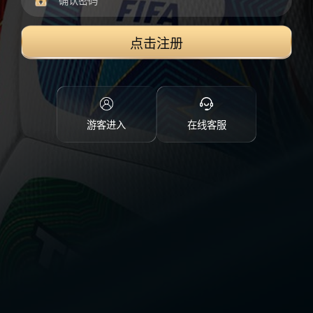
点击注册
游客进入
在线客服